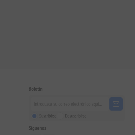
Boletín
Suscribirse
Desuscribirse
Siguenos