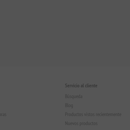
Servicio al cliente
Búsqueda
Blog
pras
Productos vistos recientemente
Nuevos productos