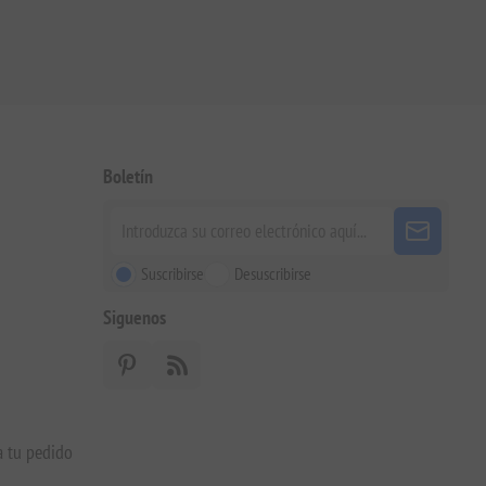
Boletín
Suscribirse
Desuscribirse
Siguenos
a tu pedido