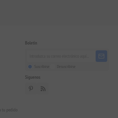
Boletín
Suscribirse
Desuscribirse
Siguenos
a tu pedido