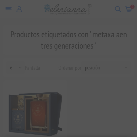
0
Productos etiquetados con ' metaxa aen
tres generaciones '
Pantalla
Ordenar por