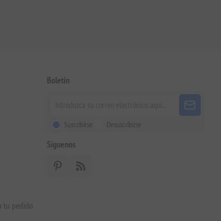
Boletín
Suscribirse
Desuscribirse
Siguenos
a tu pedido