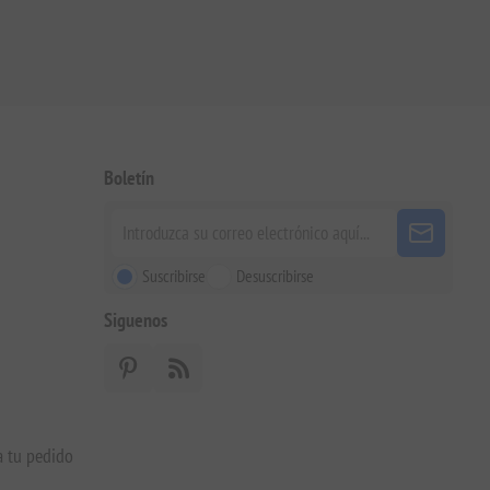
Boletín
Suscribirse
Desuscribirse
Siguenos
a tu pedido