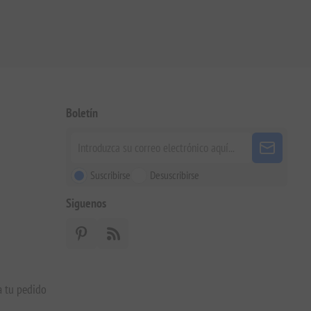
Boletín
Suscribirse
Desuscribirse
Siguenos
a tu pedido