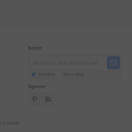
Boletín
Suscribirse
Desuscribirse
Siguenos
a tu pedido