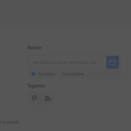
Boletín
Suscribirse
Desuscribirse
Siguenos
a tu pedido