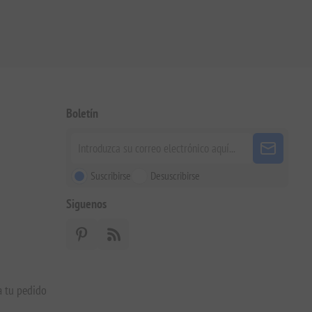
Boletín
Suscribirse
Desuscribirse
Siguenos
a tu pedido