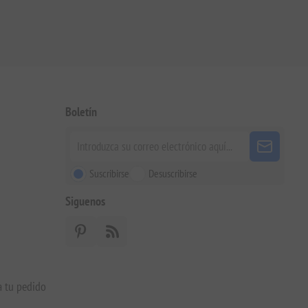
Boletín
Suscribirse
Desuscribirse
Siguenos
a tu pedido