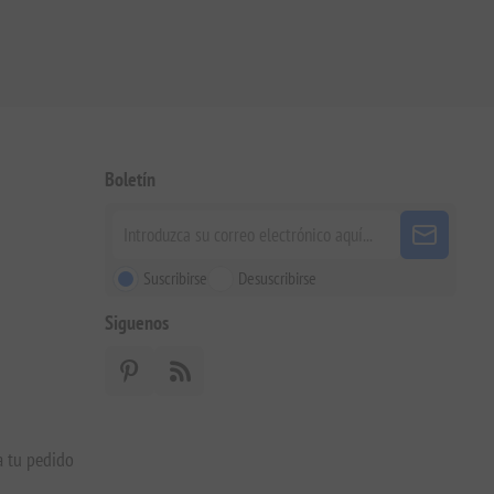
Boletín
Suscribirse
Desuscribirse
Siguenos
a tu pedido