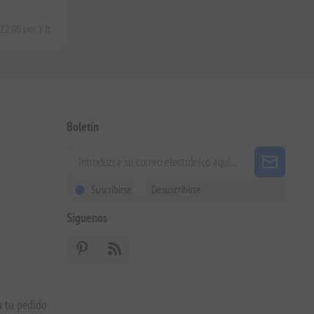
22,00 por 1 lt
Boletín
Suscribirse
Desuscribirse
Siguenos
a tu pedido