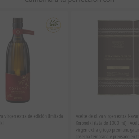
va virgen extra de edición limitada
Aceite de oliva virgen extra Navar
ki
Koroneiki (lata de 1000 ml) | Aceit
virgen extra griego premium, gala
cosecha temprana y prensado en fr