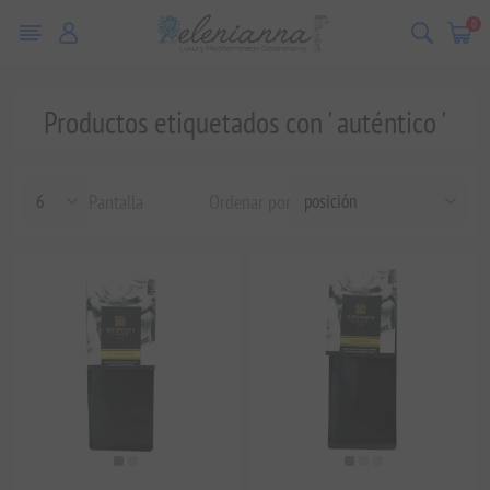
0
Productos etiquetados con ' auténtico '
Pantalla
Ordenar por