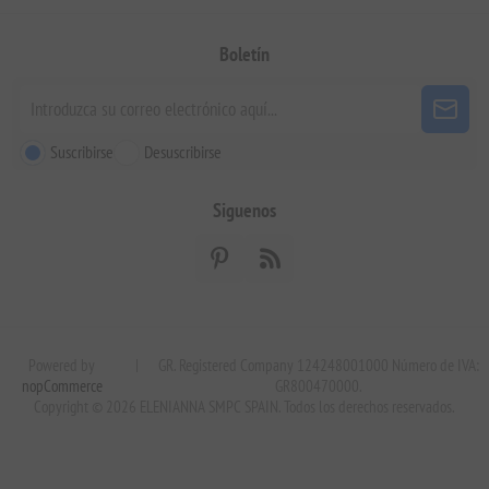
Boletín
Suscribirse
Desuscribirse
Siguenos
Powered by
|
GR. Registered Company 124248001000 Número de IVA:
nopCommerce
GR800470000.
Copyright © 2026 ELENIANNA SMPC SPAIN. Todos los derechos reservados.