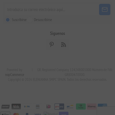
Suscribirse
Desuscribirse
Siguenos
Powered by
|
GR. Registered Company 124248001000 Número de IVA:
nopCommerce
GR800470000.
Copyright © 2026 ELENIANNA SMPC SPAIN. Todos los derechos reservados.
stripe