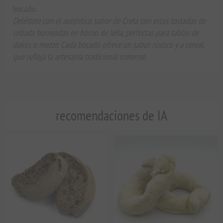
bocado.
Deléitate con el auténtico sabor de Creta con estas tostadas de
cebada horneadas en horno de leña, perfectas para tablas de
dakos o mezze. Cada bocado ofrece un sabor rústico y a cereal,
que refleja la artesanía tradicional cretense.
recomendaciones de IA