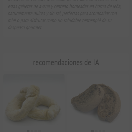
estas galletas de avena y centeno horneadas en horno de leña,
naturalmente dulces y sin sal, perfectas para acompañar con
miel o para disfrutar como un saludable tentempié de su
despensa gourmet.
recomendaciones de IA