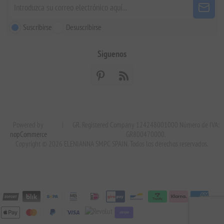
Suscribirse
Desuscribirse
Siguenos
Powered by
|
GR. Registered Company 124248001000 Número de IVA:
nopCommerce
GR800470000.
Copyright © 2026 ELENIANNA SMPC SPAIN. Todos los derechos reservados.
stripe