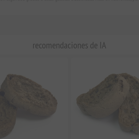
recomendaciones de IA