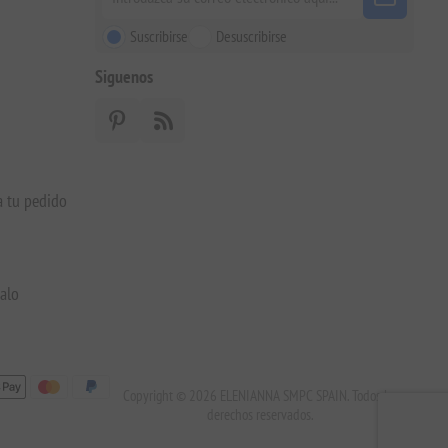
Suscribirse
Desuscribirse
Siguenos
a tu pedido
galo
Copyright © 2026 ELENIANNA SMPC SPAIN. Todos los
derechos reservados.