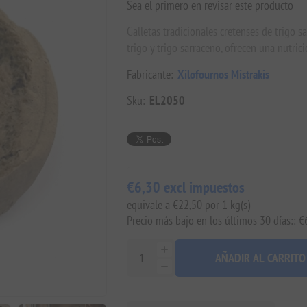
Sea el primero en revisar este producto
Galletas tradicionales cretenses de trigo 
trigo y trigo sarraceno, ofrecen una nutric
Fabricante:
Xilofournos Mistrakis
Sku:
EL2050
€6,30 excl impuestos
equivale a €22,50 por 1 kg(s)
Precio más bajo en los últimos 30 días:: €
AÑADIR AL CARRITO