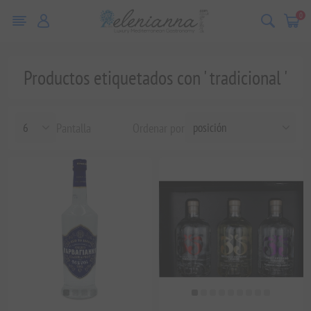
0
Productos etiquetados con ' tradicional '
Pantalla
Ordenar por