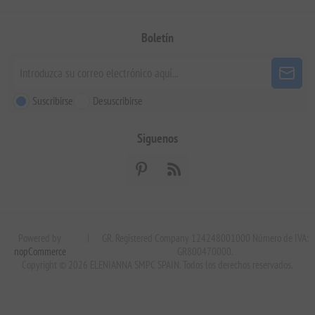
Boletín
Suscribirse
Desuscribirse
Siguenos
Powered by
|
GR. Registered Company 124248001000 Número de IVA:
nopCommerce
GR800470000.
Copyright © 2026 ELENIANNA SMPC SPAIN. Todos los derechos reservados.