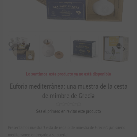
Lo sentimos-este producto ya no está disponible
Euforia mediterránea: una muestra de la cesta
de mimbre de Grecia
Sea el primero en revisar este producto
Presentamos nuestra "Cesta de regalo de muestra de Grecia": ¡un sueño
mediterráneo entregado a su puerta!