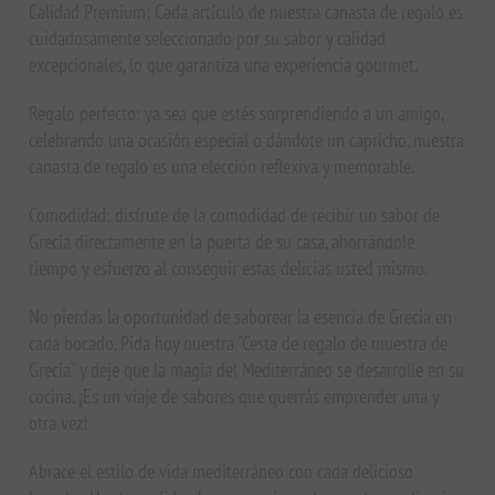
Calidad Premium: Cada artículo de nuestra canasta de regalo es
cuidadosamente seleccionado por su sabor y calidad
excepcionales, lo que garantiza una experiencia gourmet.
Regalo perfecto: ya sea que estés sorprendiendo a un amigo,
celebrando una ocasión especial o dándote un capricho, nuestra
canasta de regalo es una elección reflexiva y memorable.
Comodidad: disfrute de la comodidad de recibir un sabor de
Grecia directamente en la puerta de su casa, ahorrándole
tiempo y esfuerzo al conseguir estas delicias usted mismo.
No pierdas la oportunidad de saborear la esencia de Grecia en
cada bocado. Pida hoy nuestra "Cesta de regalo de muestra de
Grecia" y deje que la magia del Mediterráneo se desarrolle en su
cocina. ¡Es un viaje de sabores que querrás emprender una y
otra vez!
Abrace el estilo de vida mediterráneo con cada delicioso