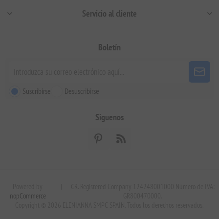
Servicio al cliente
Boletín
Suscribirse
Desuscribirse
Siguenos
Powered by
|
GR. Registered Company 124248001000 Número de IVA:
nopCommerce
GR800470000.
Copyright © 2026 ELENIANNA SMPC SPAIN. Todos los derechos reservados.