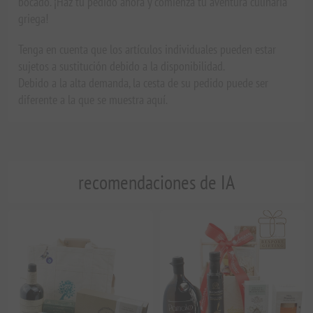
bocado. ¡Haz tu pedido ahora y comienza tu aventura culinaria
griega!
Tenga en cuenta que los artículos individuales pueden estar
sujetos a sustitución debido a la disponibilidad.
Debido a la alta demanda, la cesta de su pedido puede ser
diferente a la que se muestra aquí.
recomendaciones de IA