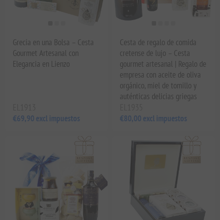
Grecia en una Bolsa – Cesta
Cesta de regalo de comida
Gourmet Artesanal con
cretense de lujo – Cesta
Elegancia en Lienzo
gourmet artesanal | Regalo de
empresa con aceite de oliva
orgánico, miel de tomillo y
auténticas delicias griegas
EL1913
EL1935
€69,90 excl impuestos
€80,00 excl impuestos