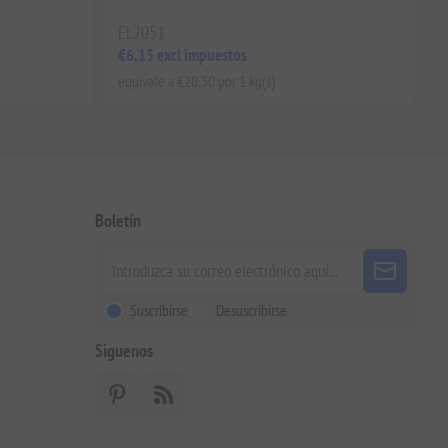
EL2051
€6,15 excl impuestos
equivale a €20,50 por 1 kg(s)
Boletín
Suscribirse
Desuscribirse
Siguenos