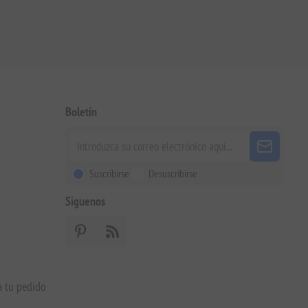
Boletín
Suscribirse
Desuscribirse
Siguenos
a tu pedido