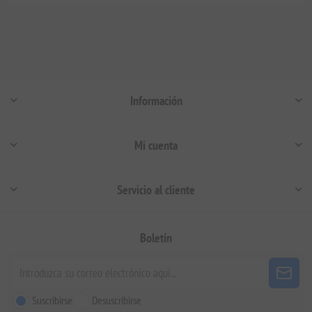
Información
Mi cuenta
Servicio al cliente
Boletín
Suscribirse
Desuscribirse