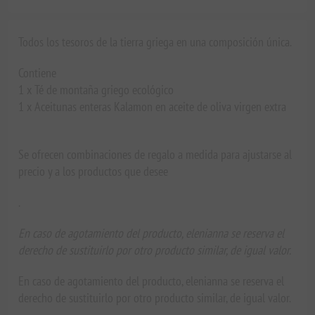
Todos los tesoros de la tierra griega en una composición única.
Contiene
1 x Té de montaña griego ecológico
1 x Aceitunas enteras Kalamon en aceite de oliva virgen extra
Se ofrecen combinaciones de regalo a medida para ajustarse al
precio y a los productos que desee
.
En caso de agotamiento del producto, elenianna se reserva el
derecho de sustituirlo por otro producto similar, de igual valor.
En caso de agotamiento del producto, elenianna se reserva el
derecho de sustituirlo por otro producto similar, de igual valor.