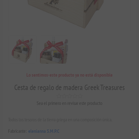
Lo sentimos-este producto ya no está disponible
Cesta de regalo de madera Greek Treasures
Sea el primero en revisar este producto
Todos los tesoros de la tierra griega en una composición única.
Fabricante:
elenianna S.M.P.C