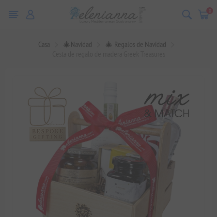
0
Casa
🎄Navidad
🎄 Regalos de Navidad
Cesta de regalo de madera Greek Treasures