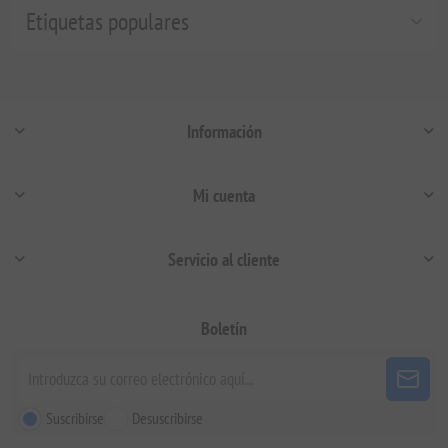
Etiquetas populares
Información
Mi cuenta
Servicio al cliente
Boletín
Suscribirse
Desuscribirse