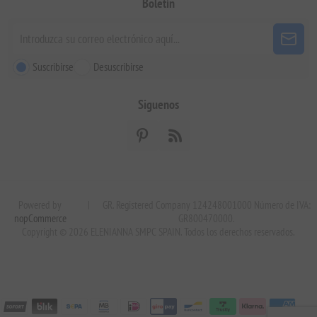
Boletín
Suscribirse
Desuscribirse
Siguenos
Powered by
|
GR. Registered Company 124248001000 Número de IVA:
nopCommerce
GR800470000.
Copyright © 2026 ELENIANNA SMPC SPAIN. Todos los derechos reservados.