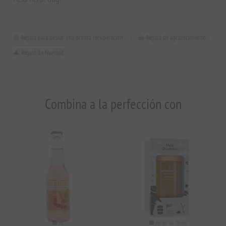
🌼 Regalo para desear una pronta recuperación
🙏 Regalo de agradecimiento
🎄 Regalo de Navidad
Combina a la perfección con