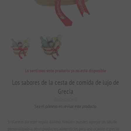
Lo sentimos-este producto ya no está disponible
Los sabores de la cesta de comida de lujo de
Grecia
Sea el primero en revisar este producto
Si planeas dar este regalo italiano, también puedes agregar un saludo
personalizado u otros productos alimenticios para una ocasión especial.