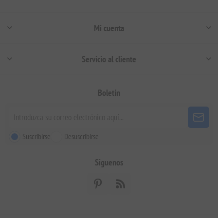
Mi cuenta
Servicio al cliente
Boletín
Suscribirse
Desuscribirse
Siguenos