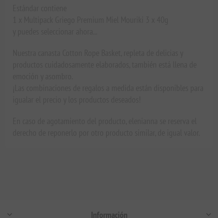
Estándar contiene
1 x Multipack Griego Premium Miel Mouriki 3 x 40g
y puedes seleccionar ahora...
Nuestra canasta Cotton Rope Basket, repleta de delicias y
productos cuidadosamente elaborados, también está llena de
emoción y asombro.
¡Las combinaciones de regalos a medida están disponibles para
igualar el precio y los productos deseados!
En caso de agotamiento del producto, elenianna se reserva el
derecho de reponerlo por otro producto similar, de igual valor.
Información