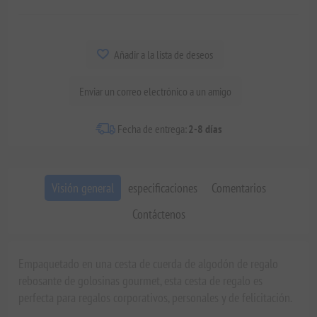
Añadir a la lista de deseos
Enviar un correo electrónico a un amigo
Fecha de entrega:
2-8 días
Visión general
especificaciones
Comentarios
Contáctenos
Empaquetado en una cesta de cuerda de algodón de regalo
rebosante de golosinas gourmet, esta cesta de regalo es
perfecta para regalos corporativos, personales y de felicitación.