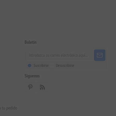
Boletín
Suscribirse
Desuscribirse
Siguenos
a tu pedido