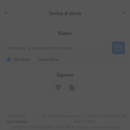
Servicio al cliente
Boletín
Suscribirse
Desuscribirse
Siguenos
Powered by
|
GR. Registered Company 124248001000 Número de IVA:
nopCommerce
GR800470000.
Copyright © 2026 ELENIANNA SMPC SPAIN. Todos los derechos reservados.