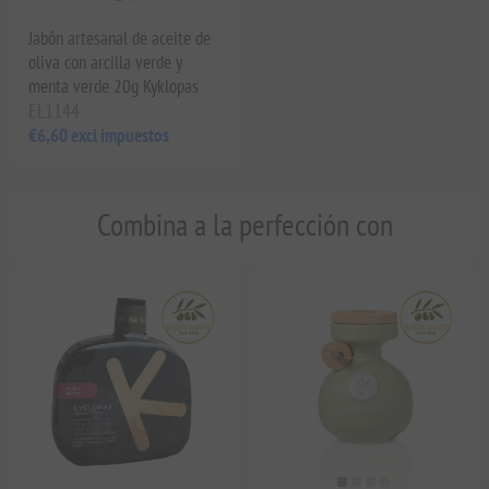
Jabón artesanal de aceite de
oliva con arcilla verde y
menta verde 20g Kyklopas
EL1144
€6,60 excl impuestos
Combina a la perfección con