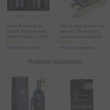
Estuche de regalo de lujo
Cesta de regalo griega de lujo
aceite de oliva virgen extra
Elenianna: Caja de madera
premium Pamako 2 x 500ml
con comida y licores gourmet
EL1575
EL1454
€89,90 excl impuestos
€99,00 excl impuestos
Productos relacionados