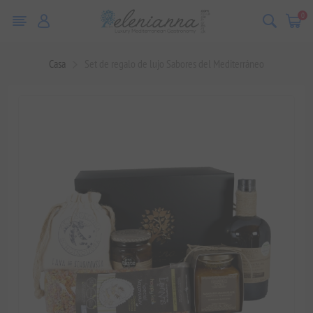
0
Casa
Set de regalo de lujo Sabores del Mediterráneo