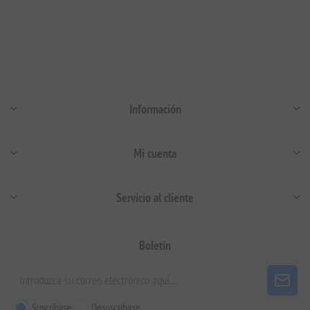
Información
Mi cuenta
Servicio al cliente
Boletín
Suscribirse
Desuscribirse