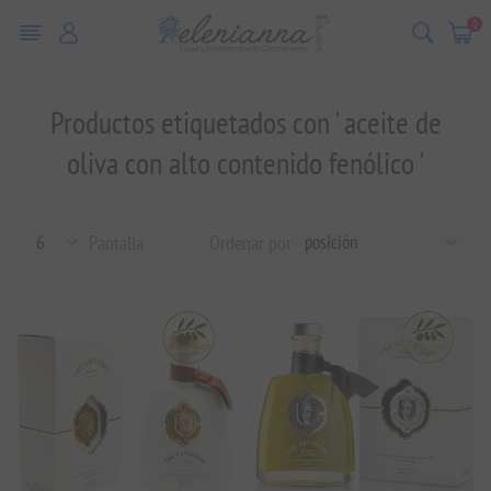
0
Productos etiquetados con ' aceite de
oliva con alto contenido fenólico '
Pantalla
Ordenar por