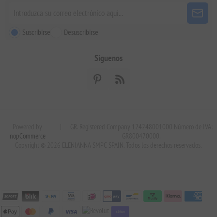
Suscribirse
Desuscribirse
Siguenos
Powered by
|
GR. Registered Company 124248001000 Número de IVA:
nopCommerce
GR800470000.
Copyright © 2026 ELENIANNA SMPC SPAIN. Todos los derechos reservados.
stripe