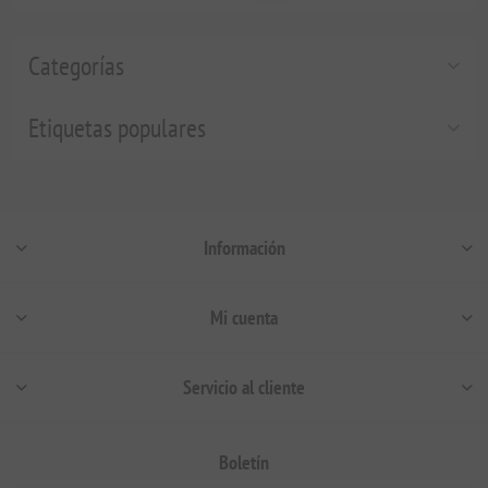
Categorías
Etiquetas populares
Información
Mi cuenta
Servicio al cliente
Boletín